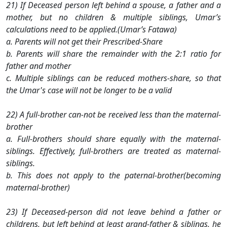
21) If Deceased person left behind a spouse, a father and a
mother, but no children & multiple siblings, Umar’s
calculations need to be applied.(Umar’s Fatawa)
a. Parents will not get their Prescribed-Share
b. Parents will share the remainder with the 2:1 ratio for
father and mother
c. Multiple siblings can be reduced mothers-share, so that
the Umar's case will not be longer to be a valid
22) A full-brother can-not be received less than the maternal-
brother
a. Full-brothers should share equally with the maternal-
siblings. Effectively, full-brothers are treated as maternal-
siblings.
b. This does not apply to the paternal-brother(becoming
maternal-brother)
23) If Deceased-person did not leave behind a father or
childrens, but left behind at least grand-father & siblings, he