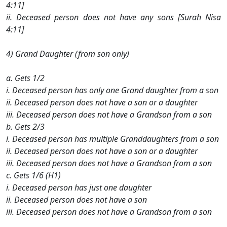
4:11]
ii. Deceased person does not have any sons [Surah Nisa
4:11]
4) Grand Daughter (from son only)
a. Gets 1/2
i. Deceased person has only one Grand daughter from a son
ii. Deceased person does not have a son or a daughter
iii. Deceased person does not have a Grandson from a son
b. Gets 2/3
i. Deceased person has multiple Granddaughters from a son
ii. Deceased person does not have a son or a daughter
iii. Deceased person does not have a Grandson from a son
c. Gets 1/6 (H1)
i. Deceased person has just one daughter
ii. Deceased person does not have a son
iii. Deceased person does not have a Grandson from a son