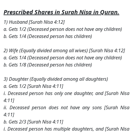
Prescribed Shares in Surah Nisa in Quran.
1) Husband [Surah Nisa 4:12]
a. Gets 1/2 (Deceased person does not have any children)
b. Gets 1/4 (Deceased person has children)
2) Wife (Equally divided among all wives) [Surah Nisa 4:12]
a. Gets 1/4 (Deceased person does not have any children)
b. Gets 1/8 (Deceased person has children)
3) Daughter (Equally divided among all daughters)
a. Gets 1/2 [Surah Nisa 4:11]
i. Deceased person has only one daughter, and [Surah Nisa
4:11]
ii. Deceased person does not have any sons [Surah Nisa
4:11]
b. Gets 2/3 [Surah Nisa 4:11]
i. Deceased person has multiple daughters, and [Surah Nisa