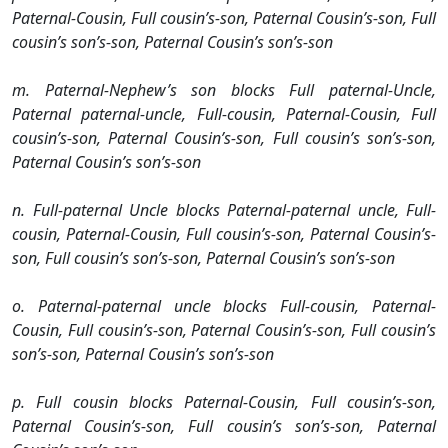
Paternal-Cousin, Full cousin’s-son, Paternal Cousin’s-son, Full
cousin’s son’s-son, Paternal Cousin’s son’s-son
m. Paternal-Nephew’s son blocks Full paternal-Uncle,
Paternal paternal-uncle, Full-cousin, Paternal-Cousin, Full
cousin’s-son, Paternal Cousin’s-son, Full cousin’s son’s-son,
Paternal Cousin’s son’s-son
n. Full-paternal Uncle blocks Paternal-paternal uncle, Full-
cousin, Paternal-Cousin, Full cousin’s-son, Paternal Cousin’s-
son, Full cousin’s son’s-son, Paternal Cousin’s son’s-son
o. Paternal-paternal uncle blocks Full-cousin, Paternal-
Cousin, Full cousin’s-son, Paternal Cousin’s-son, Full cousin’s
son’s-son, Paternal Cousin’s son’s-son
p. Full cousin blocks Paternal-Cousin, Full cousin’s-son,
Paternal Cousin’s-son, Full cousin’s son’s-son, Paternal