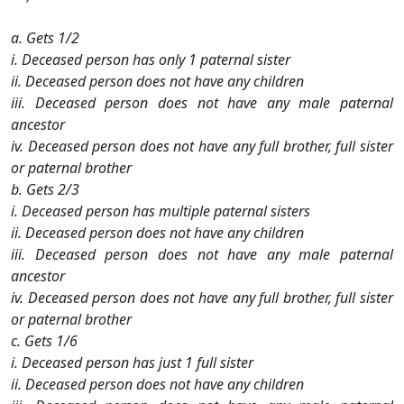
a. Gets 1/2
i. Deceased person has only 1 paternal sister
ii. Deceased person does not have any children
iii. Deceased person does not have any male paternal
ancestor
iv. Deceased person does not have any full brother, full sister
or paternal brother
b. Gets 2/3
i. Deceased person has multiple paternal sisters
ii. Deceased person does not have any children
iii. Deceased person does not have any male paternal
ancestor
iv. Deceased person does not have any full brother, full sister
or paternal brother
c. Gets 1/6
i. Deceased person has just 1 full sister
ii. Deceased person does not have any children