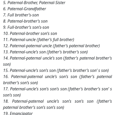
5. Paternal-Brother, Paternal-Sister
6. Paternal-Grandfather
7. Full brother’s-son
8. Paternal-brother’s son
9. Full-brother’s son’s-son
10. Paternal-brother son’s son
11. Paternal-uncle (father’s full brother)
12. Paternal-paternal uncle (father’s paternal brother)
13. Paternal-uncle’s son (father’s brother’s son)
14. Paternal-paternal uncle’s son (father’s paternal brother’s
son)
15. Paternal-uncle’s son’s son (father’s brother’s son’ s son)
16. Paternal-paternal uncle’s son’s son (father’s paternal
brother’s son’s son)
17. Paternal-uncle’s son’s son’s son (father’s brother’s son’ s
son’s son)
18. Paternal-paternal uncle’s son’s son’s son (father’s
paternal brother’s son’s son’s son)
19. Emancipator