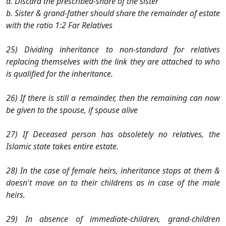
a. Discard the prescribed-share of the sister
b. Sister & grand-father should share the remainder of estate
with the ratio 1:2 Far Relatives
25) Dividing inheritance to non-standard for relatives
replacing themselves with the link they are attached to who
is qualified for the inheritance.
26) If there is still a remainder, then the remaining can now
be given to the spouse, if spouse alive
27) If Deceased person has obsoletely no relatives, the
Islamic state takes entire estate.
28) In the case of female heirs, inheritance stops at them &
doesn't move on to their childrens as in case of the male
heirs.
29) In absence of immediate-children, grand-children