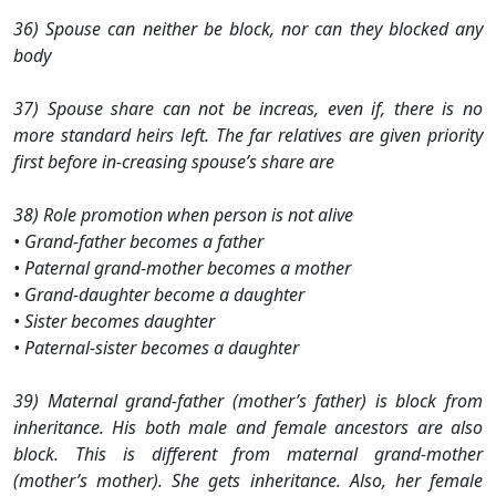
36) Spouse can neither be block, nor can they blocked any
body
37) Spouse share can not be increas, even if, there is no
more standard heirs left. The far relatives are given priority
first before in-creasing spouse’s share are
38) Role promotion when person is not alive
• Grand-father becomes a father
• Paternal grand-mother becomes a mother
• Grand-daughter become a daughter
• Sister becomes daughter
• Paternal-sister becomes a daughter
39) Maternal grand-father (mother’s father) is block from
inheritance. His both male and female ancestors are also
block. This is different from maternal grand-mother
(mother’s mother). She gets inheritance. Also, her female