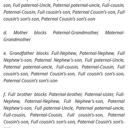
son, Full paternal-Uncle, Paternal paternal-uncle, Full-cousin,
Paternal-Cousin, Full cousin’s-son, Paternal Cousin’s-son, Full
cousin’s son’s-son, Paternal Cousin’s son’s-son
d. Mother blocks Paternal-Grandmother, Maternal-
Grandmother
e. Grandfather blocks Full-Nephew, Paternal-Nephew, Full
Nephew’s-son, Paternal Nephew’s-son, Full paternal-Uncle,
Paternal paternal-uncle, Full-cousin, Paternal-Cousin, Full
cousin’s-son, Paternal Cousin’s-son, Full cousin’s son’s-son,
Paternal Cousin’s son’s-son
f. Full brother blocks Paternal-brother, Paternal-sister, Full-
Nephew, Paternal-Nephew, Full Nephew’s-son, Paternal
Nephew’s-son, Full paternal-Uncle, Paternal paternal-uncle,
Full-cousin, Paternal-Cousin, Full cousin’s-son, Paternal
Cousin’s-son, Full cousin’s son’s-son, Paternal Cousin’s son’s-