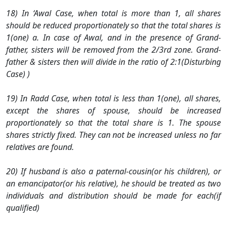
18) In ‘Awal Case, when total is more than 1, all shares
should be reduced proportionately so that the total shares is
1(one) a. In case of Awal, and in the presence of Grand-
father, sisters will be removed from the 2/3rd zone. Grand-
father & sisters then will divide in the ratio of 2:1(Disturbing
Case) )
19) In Radd Case, when total is less than 1(one), all shares,
except the shares of spouse, should be increased
proportionately so that the total share is 1. The spouse
shares strictly fixed. They can not be increased unless no far
relatives are found.
20) If husband is also a paternal-cousin(or his children), or
an emancipator(or his relative), he should be treated as two
individuals and distribution should be made for each(if
qualified)