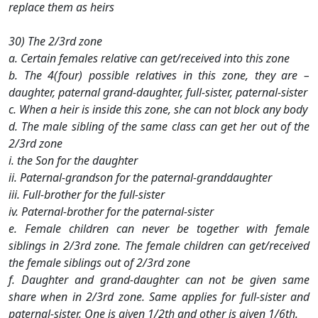
replace them as heirs
30) The 2/3rd zone
a. Certain females relative can get/received into this zone
b. The 4(four) possible relatives in this zone, they are –
daughter, paternal grand-daughter, full-sister, paternal-sister
c. When a heir is inside this zone, she can not block any body
d. The male sibling of the same class can get her out of the
2/3rd zone
i. the Son for the daughter
ii. Paternal-grandson for the paternal-granddaughter
iii. Full-brother for the full-sister
iv. Paternal-brother for the paternal-sister
e. Female children can never be together with female
siblings in 2/3rd zone. The female children can get/received
the female siblings out of 2/3rd zone
f. Daughter and grand-daughter can not be given same
share when in 2/3rd zone. Same applies for full-sister and
paternal-sister. One is given 1/2th and other is given 1/6th.