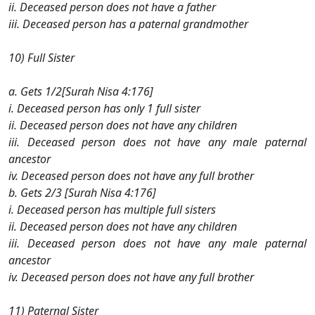
ii. Deceased person does not have a father
iii. Deceased person has a paternal grandmother
10) Full Sister
a. Gets 1/2[Surah Nisa 4:176]
i. Deceased person has only 1 full sister
ii. Deceased person does not have any children
iii. Deceased person does not have any male paternal
ancestor
iv. Deceased person does not have any full brother
b. Gets 2/3 [Surah Nisa 4:176]
i. Deceased person has multiple full sisters
ii. Deceased person does not have any children
iii. Deceased person does not have any male paternal
ancestor
iv. Deceased person does not have any full brother
11) Paternal Sister