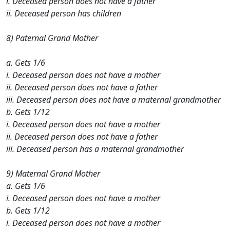
i. Deceased person does not have a father
ii. Deceased person has children
8) Paternal Grand Mother
a. Gets 1/6
i. Deceased person does not have a mother
ii. Deceased person does not have a father
iii. Deceased person does not have a maternal grandmother
b. Gets 1/12
i. Deceased person does not have a mother
ii. Deceased person does not have a father
iii. Deceased person has a maternal grandmother
9) Maternal Grand Mother
a. Gets 1/6
i. Deceased person does not have a mother
b. Gets 1/12
i. Deceased person does not have a mother