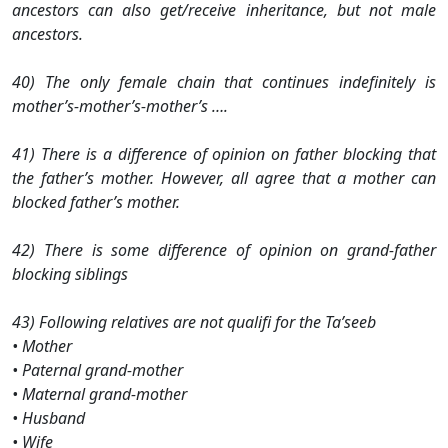
ancestors can also get/receive inheritance, but not male
ancestors.
40) The only female chain that continues indefinitely is
mother’s-mother’s-mother’s ….
41) There is a difference of opinion on father blocking that
the father’s mother. However, all agree that a mother can
blocked father’s mother.
42) There is some difference of opinion on grand-father
blocking siblings
43) Following relatives are not qualifi for the Ta’seeb
• Mother
• Paternal grand-mother
• Maternal grand-mother
• Husband
• Wife